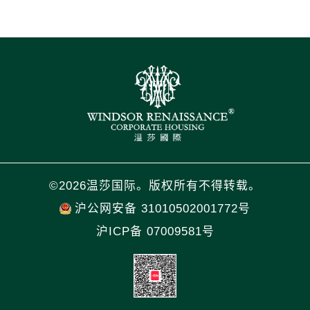
©2026温莎国际。版权所有不得转载。
沪公网安备 31010502001772号
沪ICP备 07009581号